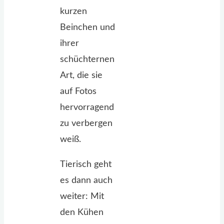
kurzen
Beinchen und
ihrer
schüchternen
Art, die sie
auf Fotos
hervorragend
zu verbergen
weiß.
Tierisch geht
es dann auch
weiter: Mit
den Kühen