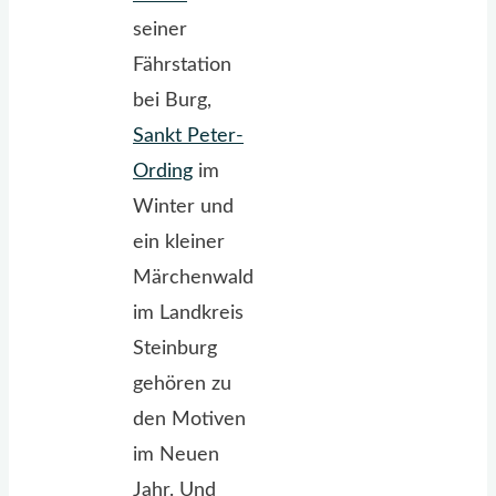
seiner
Fährstation
bei Burg,
Sankt Peter-
Ording
im
Winter und
ein kleiner
Märchenwald
im Landkreis
Steinburg
gehören zu
den Motiven
im Neuen
Jahr. Und