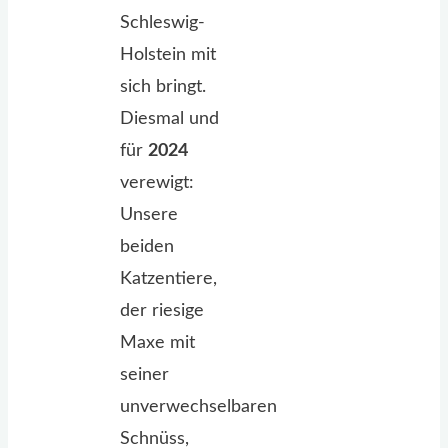
Schleswig-
Holstein mit
sich bringt.
Diesmal und
für
2024
verewigt:
Unsere
beiden
Katzentiere,
der riesige
Maxe mit
seiner
unverwechselbaren
Schnüss,