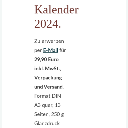
Kalender
2024.
Zu erwerben
per
E-Mail
für
29,90 Euro
inkl. MwSt.,
Verpackung
und Versand
.
Format DIN
A3 quer, 13
Seiten, 250 g
Glanzdruck