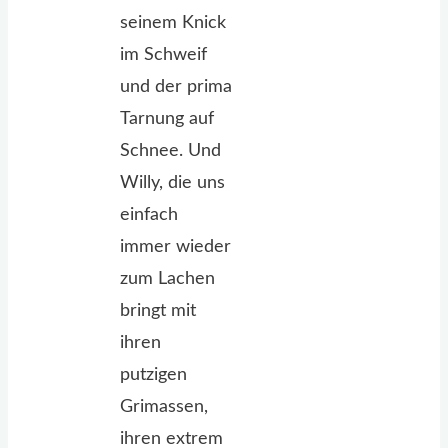
seinem Knick
im Schweif
und der prima
Tarnung auf
Schnee. Und
Willy, die uns
einfach
immer wieder
zum Lachen
bringt mit
ihren
putzigen
Grimassen,
ihren extrem