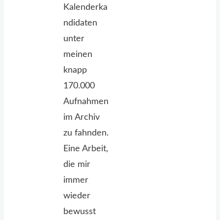
Kalenderka
ndidaten
unter
meinen
knapp
170.000
Aufnahmen
im Archiv
zu fahnden.
Eine Arbeit,
die mir
immer
wieder
bewusst