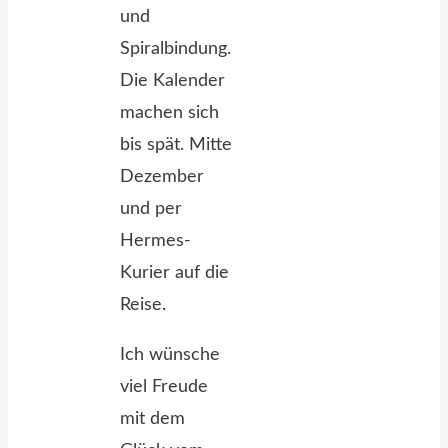
und
Spiralbindung.
Die Kalender
machen sich
bis spät. Mitte
Dezember
und per
Hermes-
Kurier auf die
Reise.
Ich wünsche
viel Freude
mit dem