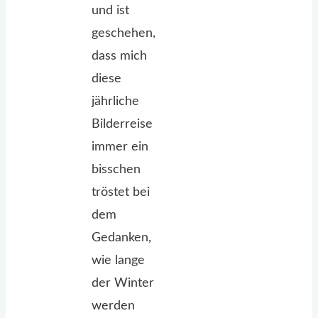
und ist
geschehen,
dass mich
diese
jährliche
Bilderreise
immer ein
bisschen
tröstet bei
dem
Gedanken,
wie lange
der Winter
werden