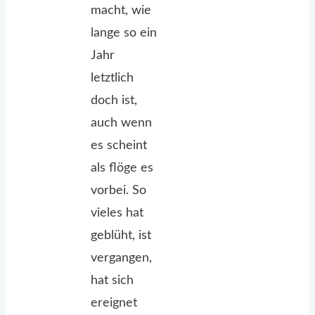
macht, wie
lange so ein
Jahr
letztlich
doch ist,
auch wenn
es scheint
als flöge es
vorbei. So
vieles hat
geblüht, ist
vergangen,
hat sich
ereignet