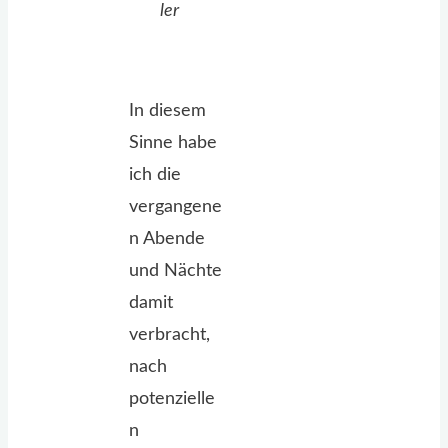
ler
In diesem
Sinne habe
ich die
vergangene
n Abende
und Nächte
damit
verbracht,
nach
potenzielle
n