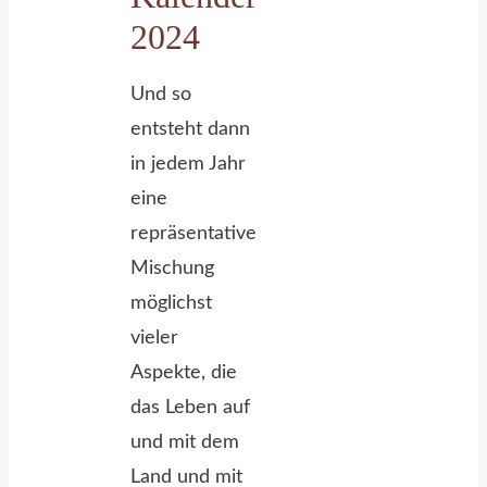
2024
Und so
entsteht dann
in jedem Jahr
eine
repräsentative
Mischung
möglichst
vieler
Aspekte, die
das Leben auf
und mit dem
Land und mit