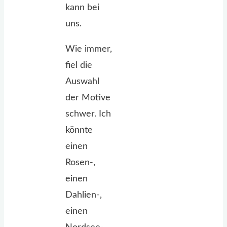
kann bei
uns.
Wie immer,
fiel die
Auswahl
der Motive
schwer. Ich
könnte
einen
Rosen-,
einen
Dahlien-,
einen