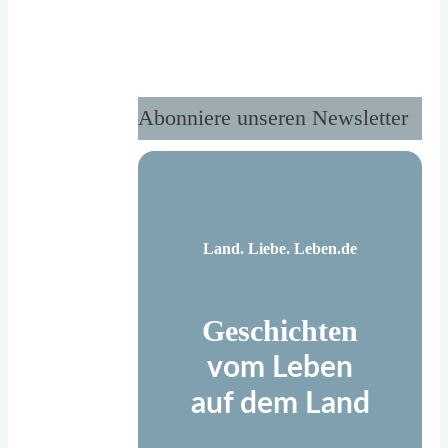
Weiß…"
Abonniere unseren Newsletter
Land. Liebe. Leben.de
Geschichten
vom Leben
auf dem Land