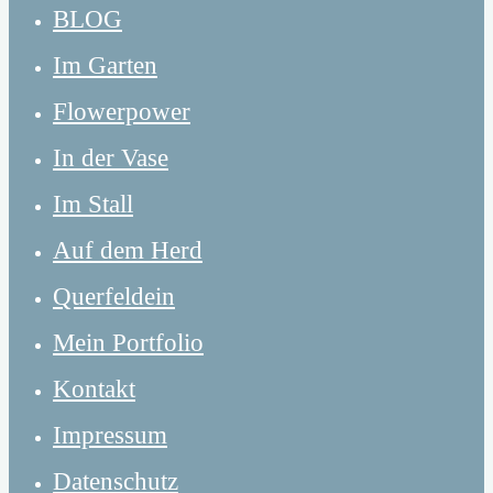
BLOG
Im Garten
Flowerpower
In der Vase
Im Stall
Auf dem Herd
Querfeldein
Mein Portfolio
Kontakt
Impressum
Datenschutz