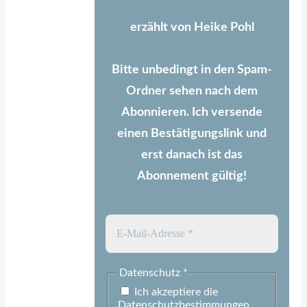
erzählt von Heike Pohl
Bitte unbedingt in den Spam-
Ordner sehen nach dem
Abonnieren. Ich versende
einen Bestätigungslink und
erst danach ist das
Abonnement gültig!
Datenschutz
*
Ich akzeptiere die
Datenschutzbestimmungen.