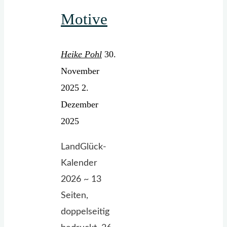
Motive
Heike Pohl
30.
November
2025
2.
Dezember
2025
LandGlück-
Kalender
2026 ~ 13
Seiten,
doppelseitig