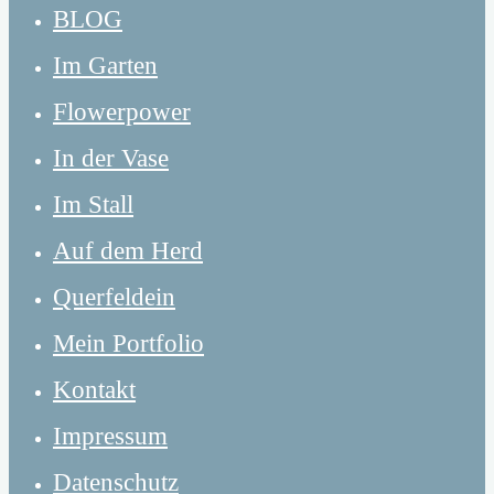
BLOG
Im Garten
Flowerpower
In der Vase
Im Stall
Auf dem Herd
Querfeldein
Mein Portfolio
Kontakt
Impressum
Datenschutz