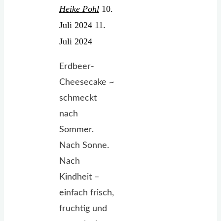
Heike Pohl
10.
Juli 2024
11.
Juli 2024
Erdbeer-
Cheesecake ~
schmeckt
nach
Sommer.
Nach Sonne.
Nach
Kindheit –
einfach frisch,
fruchtig und