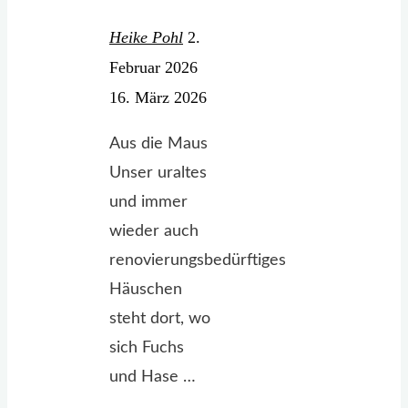
Heike Pohl
2.
Februar 2026
16. März 2026
Aus die Maus
Unser uraltes
und immer
wieder auch
renovierungsbedürftiges
Häuschen
steht dort, wo
sich Fuchs
und Hase …