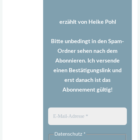
erzählt von Heike Pohl
Bitte unbedingt in den Spam-
Ordner sehen nach dem
Abonnieren. Ich versende
einen Bestätigungslink und
erst danach ist das
Abonnement gültig!
Datenschutz
*