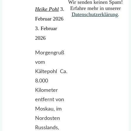
Wir senden keinen Spam!
Erfahre mehr in unserer
Heike Pohl
3.
Datenschutzerklärung
.
Februar 2026
3. Februar
2026
Morgengruß
vom
Kältepohl Ca.
8.000
Kilometer
entfernt von
Moskau, im
Nordosten
Russlands,