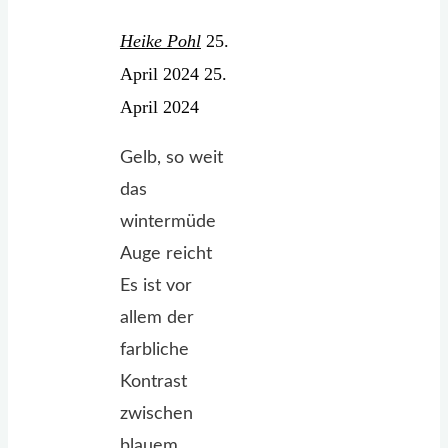
Heike Pohl
25.
April 2024
25.
April 2024
Gelb, so weit
das
wintermüde
Auge reicht
Es ist vor
allem der
farbliche
Kontrast
zwischen
blauem