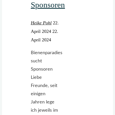
Sponsoren
Heike Pohl
22.
April 2024
22.
April 2024
Bienenparadies
sucht
Sponsoren
Liebe
Freunde, seit
einigen
Jahren lege
ich jeweils im