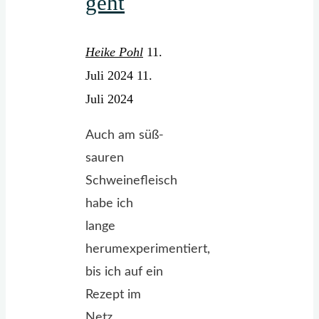
geht
Heike Pohl
11.
Juli 2024
11.
Juli 2024
Auch am süß-
sauren
Schweinefleisch
habe ich
lange
herumexperimentiert,
bis ich auf ein
Rezept im
Netz