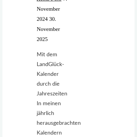
November
2024
30.
November
2025
Mit dem
LandGlück-
Kalender
durch die
Jahreszeiten
In meinen
jährlich
herausgebrachten
Kalendern