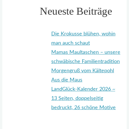
Neueste Beiträge
Die Krokusse blühen, wohin
man auch schaut
Mamas Maultaschen – unsere
schwäbische Familientradition
Morgengruß vom Kältepohl
Aus die Maus
LandGlück-Kalender 2026 ~
13 Seiten, doppelseitig
bedruckt, 26 schöne Motive