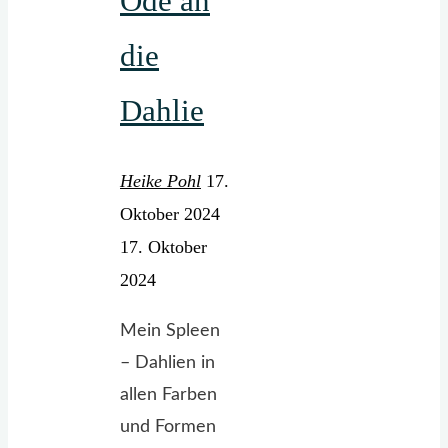
Ode an
die
Dahlie
Heike Pohl
17.
Oktober 2024
17. Oktober
2024
Mein Spleen
– Dahlien in
allen Farben
und Formen