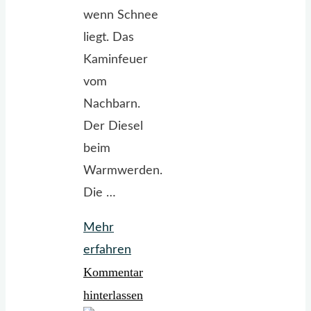
wenn Schnee
liegt. Das
Kaminfeuer
vom
Nachbarn.
Der Diesel
beim
Warmwerden.
Die …
Mehr
"ABC.
erfahren
Kommentar
Katze.
Schnee."
hinterlassen