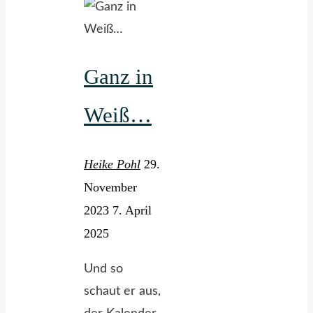
Ganz in
Weiß…
Heike Pohl
29.
November
2023
7. April
2025
Und so
schaut er aus,