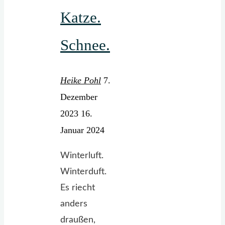
Katze.
Schnee.
Heike Pohl
7.
Dezember
2023
16.
Januar 2024
Winterluft.
Winterduft.
Es riecht
anders
draußen,