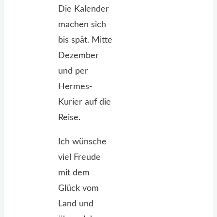
Die Kalender
machen sich
bis spät. Mitte
Dezember
und per
Hermes-
Kurier auf die
Reise.
Ich wünsche
viel Freude
mit dem
Glück vom
Land und