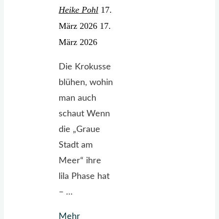
Heike Pohl
17.
März 2026
17.
März 2026
Die Krokusse
blühen, wohin
man auch
schaut Wenn
die „Graue
Stadt am
Meer“ ihre
lila Phase hat
– …
Mehr