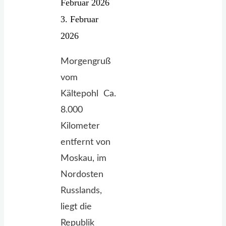
Februar 2026
3. Februar
2026
Morgengruß
vom
Kältepohl Ca.
8.000
Kilometer
entfernt von
Moskau, im
Nordosten
Russlands,
liegt die
Republik