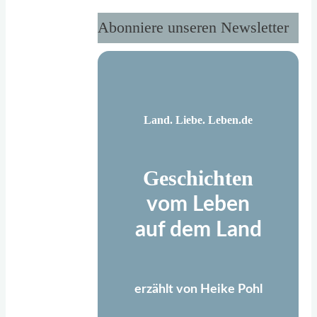
Abonniere unseren Newsletter
Land. Liebe. Leben.de
Geschichten
vom Leben
auf dem Land
erzählt von Heike Pohl