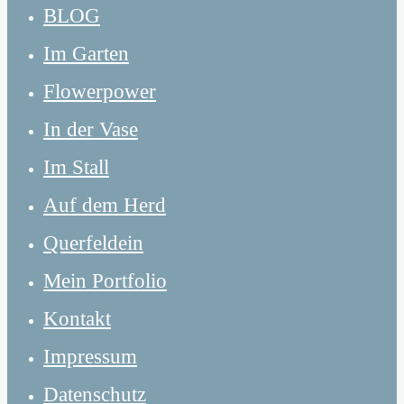
BLOG
Im Garten
Flowerpower
In der Vase
Im Stall
Auf dem Herd
Querfeldein
Mein Portfolio
Kontakt
Impressum
Datenschutz