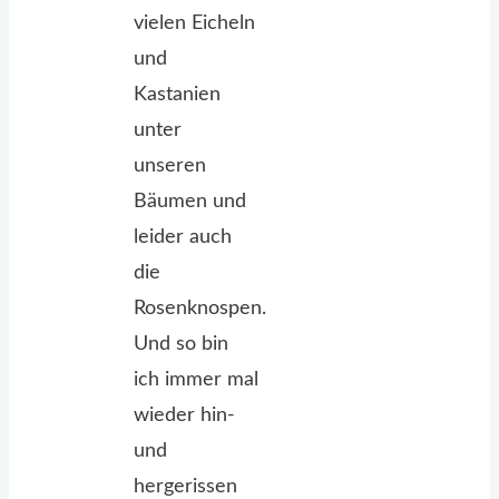
vielen Eicheln
und
Kastanien
unter
unseren
Bäumen und
leider auch
die
Rosenknospen.
Und so bin
ich immer mal
wieder hin-
und
hergerissen