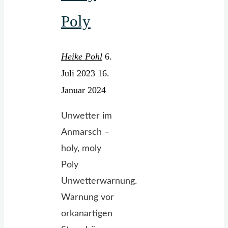
Poly
Heike Pohl
6.
Juli 2023
16.
Januar 2024
Unwetter im
Anmarsch –
holy, moly
Poly
Unwetterwarnung.
Warnung vor
orkanartigen