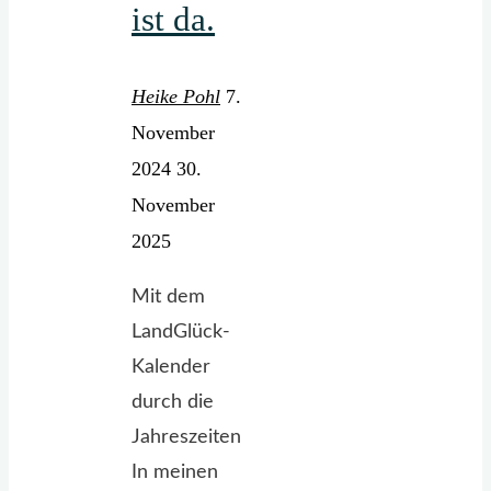
ist da.
Heike Pohl
7.
November
2024
30.
November
2025
Mit dem
LandGlück-
Kalender
durch die
Jahreszeiten
In meinen