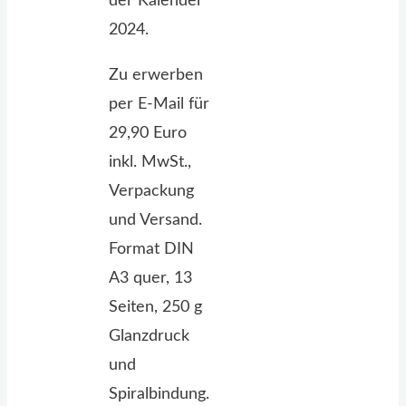
der Kalender
2024.
Zu erwerben
per E-Mail für
29,90 Euro
inkl. MwSt.,
Verpackung
und Versand.
Format DIN
A3 quer, 13
Seiten, 250 g
Glanzdruck
und
Spiralbindung.