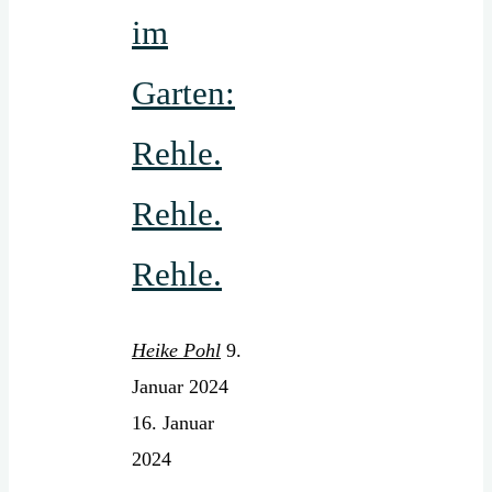
im
Garten:
Rehle.
Rehle.
Rehle.
Heike Pohl
9.
Januar 2024
16. Januar
2024