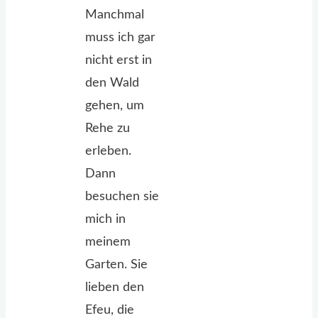
Manchmal
muss ich gar
nicht erst in
den Wald
gehen, um
Rehe zu
erleben.
Dann
besuchen sie
mich in
meinem
Garten. Sie
lieben den
Efeu, die