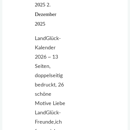
2025
2.
Dezember
2025
LandGlück-
Kalender
2026 ~ 13
Seiten,
doppelseitig
bedruckt, 26
schöne
Motive Liebe
LandGlück-
Freunde,ich