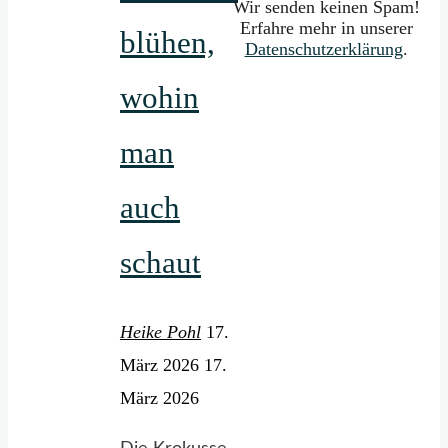
Wir senden keinen Spam!
Erfahre mehr in unserer
blühen,
Datenschutzerklärung
.
wohin
man
auch
schaut
Heike Pohl
17.
März 2026
17.
März 2026