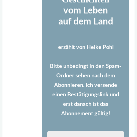
vom Leben
auf dem Land
erzählt von Heike Pohl
Bitte unbedingt in den Spam-
Ordner sehen nach dem
Abonnieren. Ich versende
einen Bestätigungslink und
erst danach ist das
Abonnement gültig!