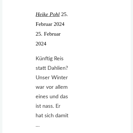
Heike Pohl
25.
Februar 2024
25. Februar
2024
Künftig Reis
statt Dahlien?
Unser Winter
war vor allem
eines und das
ist nass. Er
hat sich damit
…