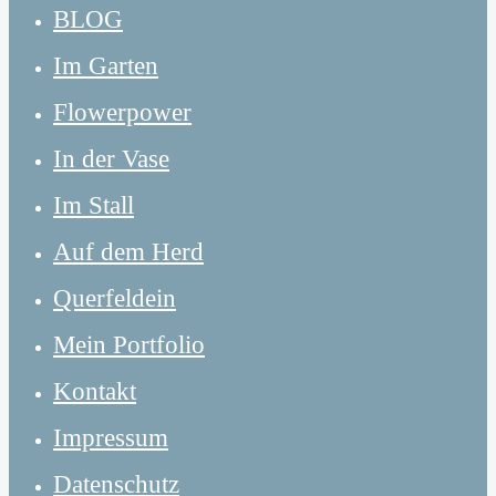
BLOG
Im Garten
Flowerpower
In der Vase
Im Stall
Auf dem Herd
Querfeldein
Mein Portfolio
Kontakt
Impressum
Datenschutz