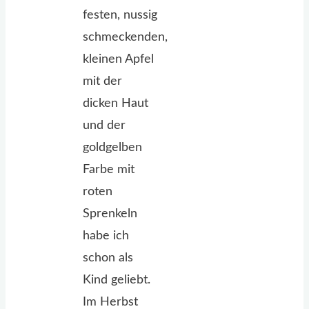
festen, nussig
schmeckenden,
kleinen Apfel
mit der
dicken Haut
und der
goldgelben
Farbe mit
roten
Sprenkeln
habe ich
schon als
Kind geliebt.
Im Herbst