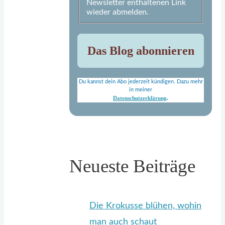
Newsletter enthaltenen Link
wieder abmelden.
Du kannst dein Abo jederzeit kündigen. Dazu mehr
in meiner
Datenschutzerklärung
.
Neueste Beiträge
Die Krokusse blühen, wohin
man auch schaut