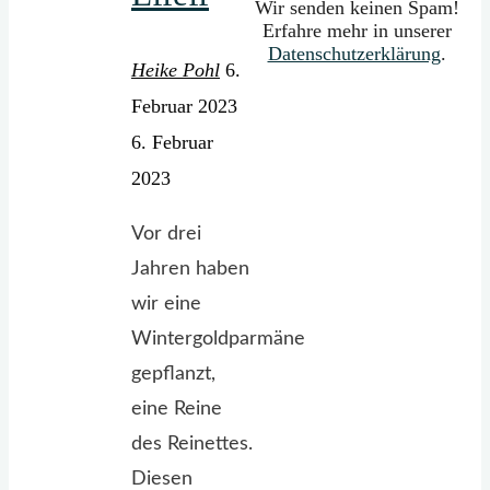
Wir senden keinen Spam!
Erfahre mehr in unserer
Datenschutzerklärung
.
Heike Pohl
6.
Februar 2023
6. Februar
2023
Vor drei
Jahren haben
wir eine
Wintergoldparmäne
gepflanzt,
eine Reine
des Reinettes.
Diesen