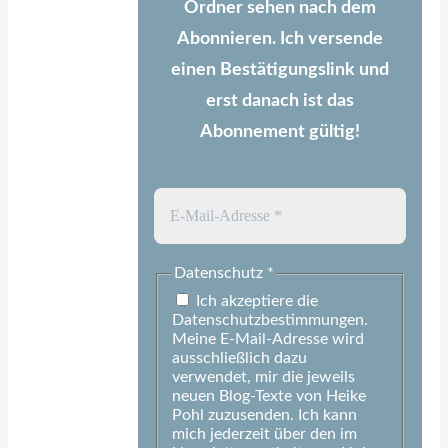
Ordner sehen nach dem
Abonnieren. Ich versende
einen Bestätigungslink und
erst danach ist das
Abonnement gültig!
Datenschutz
*
Ich akzeptiere die
Datenschutzbestimmungen.
Meine E-Mail-Adresse wird
ausschließlich dazu
verwendet, mir die jeweils
neuen Blog-Texte von Heike
Pohl zuzusenden. Ich kann
mich jederzeit über den im