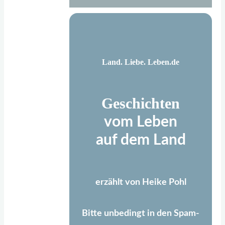
Land. Liebe. Leben.de
Geschichten
vom Leben
auf dem Land
erzählt von Heike Pohl
Bitte unbedingt in den Spam-