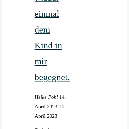
einmal
dem
Kind in
mir
begegnet.
Heike Pohl
14.
April 2023
14.
April 2023