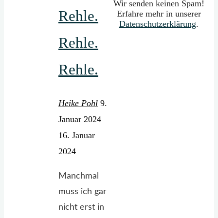
Wir senden keinen Spam!
Rehle.
Erfahre mehr in unserer
Datenschutzerklärung
.
Rehle.
Rehle.
Heike Pohl
9.
Januar 2024
16. Januar
2024
Manchmal
muss ich gar
nicht erst in