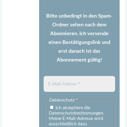
Bitte unbedingt in den Spam-
Ordner sehen nach dem
Abonnieren. Ich versende
einen Bestätigungslink und
erst danach ist das
Abonnement gültig!
Datenschutz
*
Ich akzeptiere die
Datenschutzbestimmungen.
Meine E-Mail-Adresse wird
ausschließlich dazu