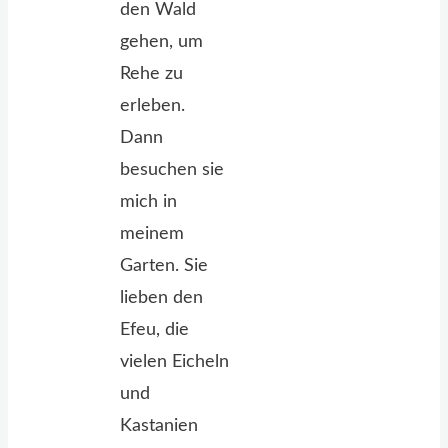
den Wald
gehen, um
Rehe zu
erleben.
Dann
besuchen sie
mich in
meinem
Garten. Sie
lieben den
Efeu, die
vielen Eicheln
und
Kastanien