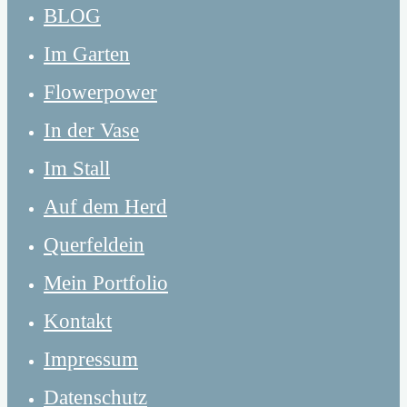
BLOG
Im Garten
Flowerpower
In der Vase
Im Stall
Auf dem Herd
Querfeldein
Mein Portfolio
Kontakt
Impressum
Datenschutz