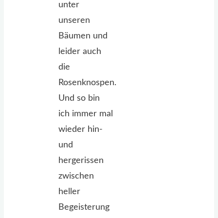
unter
unseren
Bäumen und
leider auch
die
Rosenknospen.
Und so bin
ich immer mal
wieder hin-
und
hergerissen
zwischen
heller
Begeisterung