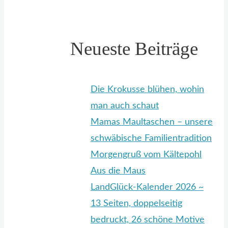
Neueste Beiträge
Die Krokusse blühen, wohin
man auch schaut
Mamas Maultaschen – unsere
schwäbische Familientradition
Morgengruß vom Kältepohl
Aus die Maus
LandGlück-Kalender 2026 ~
13 Seiten, doppelseitig
bedruckt, 26 schöne Motive