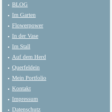
BLOG
Im Garten
Flowerpower
In der Vase
Im Stall
Auf dem Herd
Querfeldein
Mein Portfolio
Kontakt
Impressum
Datenschutz