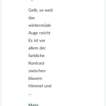
Gelb, so weit
das
wintermüde
Auge reicht
Es ist vor
allem der
farbliche
Kontrast
zwischen
blauem
Himmel und
…
Mehr