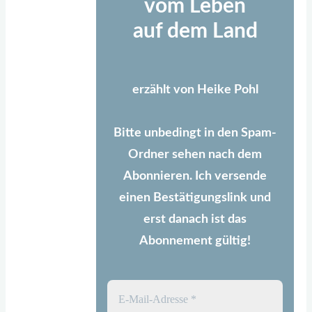
vom Leben
auf dem Land
erzählt von Heike Pohl
Bitte unbedingt in den Spam-
Ordner sehen nach dem
Abonnieren. Ich versende
einen Bestätigungslink und
erst danach ist das
Abonnement gültig!