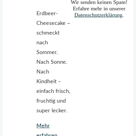
Wir senden keinen Spam!
Erfahre mehr in unserer
Erdbeer-
Datenschutzerklärung
.
Cheesecake ~
schmeckt
nach
Sommer.
Nach Sonne.
Nach
Kindheit –
einfach frisch,
fruchtig und
super lecker.
Mehr
"Erdbeer-
erfahren