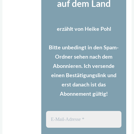
auf dem Land
erzählt von Heike Pohl
Bitte unbedingt in den Spam-
Ordner sehen nach dem
Abonnieren. Ich versende
einen Bestätigungslink und
erst danach ist das
Abonnement gültig!