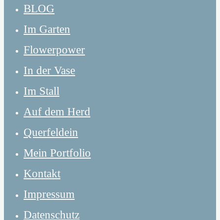
BLOG
Im Garten
Flowerpower
In der Vase
Im Stall
Auf dem Herd
Querfeldein
Mein Portfolio
Kontakt
Impressum
Datenschutz