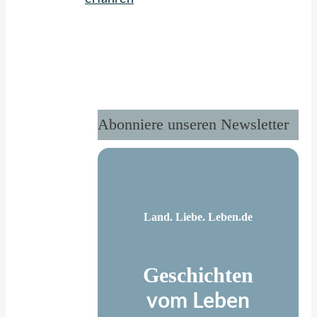
Cheesecake"
Abonniere unseren Newsletter
Land. Liebe. Leben.de
Geschichten
vom Leben