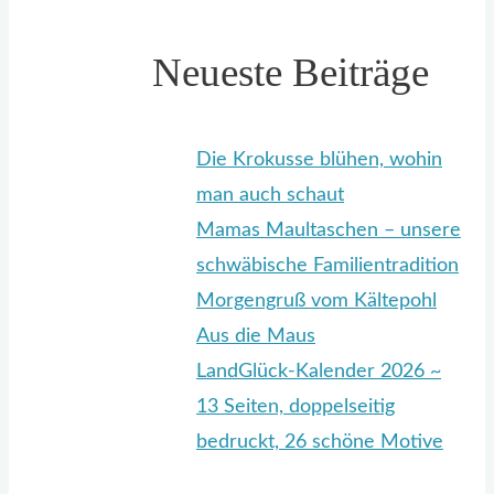
Neueste Beiträge
Die Krokusse blühen, wohin
man auch schaut
Mamas Maultaschen – unsere
schwäbische Familientradition
Morgengruß vom Kältepohl
Aus die Maus
LandGlück-Kalender 2026 ~
13 Seiten, doppelseitig
bedruckt, 26 schöne Motive