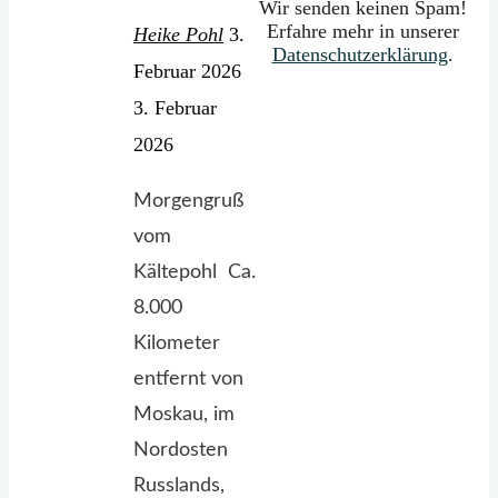
Wir senden keinen Spam!
Erfahre mehr in unserer
Heike Pohl
3.
Datenschutzerklärung
.
Februar 2026
3. Februar
2026
Morgengruß
vom
Kältepohl Ca.
8.000
Kilometer
entfernt von
Moskau, im
Nordosten
Russlands,