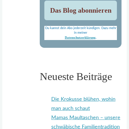
Du kannst dein Abo jederzeit kündigen. Dazu mehr
in meiner
Datenschutzerklärung
.
Neueste Beiträge
Die Krokusse blühen, wohin
man auch schaut
Mamas Maultaschen – unsere
schwäbische Familientradition