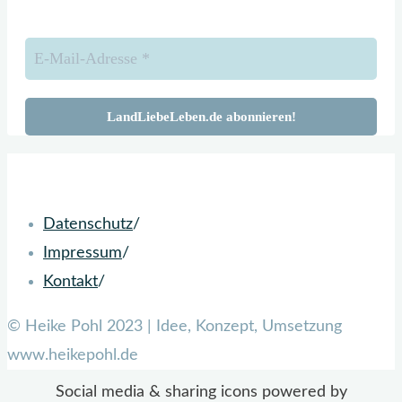
Zurück
nach
oben
Datenschutz
/
Impressum
/
Kontakt
/
© Heike Pohl 2023 | Idee, Konzept, Umsetzung
www.heikepohl.de
Social media & sharing icons powered by