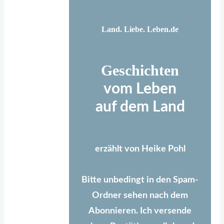
Land. Liebe. Leben.de
Geschichten
vom Leben
auf dem Land
erzählt von Heike Pohl
Bitte unbedingt in den Spam-
Ordner sehen nach dem
Abonnieren. Ich versende