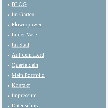
BLOG
Im Garten
Flowerpower
In der Vase
Im Stall
Auf dem Herd
Querfeldein
Mein Portfolio
Kontakt
Impressum
Datenschutz