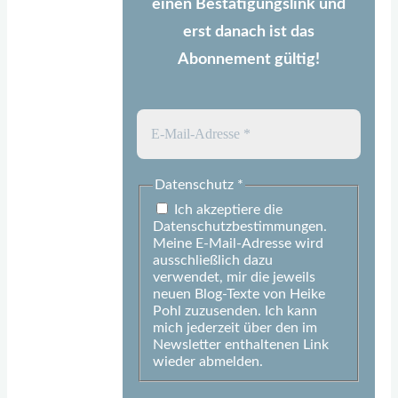
einen Bestätigungslink und
erst danach ist das
Abonnement gültig!
Datenschutz
*
Ich akzeptiere die
Datenschutzbestimmungen.
Meine E-Mail-Adresse wird
ausschließlich dazu
verwendet, mir die jeweils
neuen Blog-Texte von Heike
Pohl zuzusenden. Ich kann
mich jederzeit über den im
Newsletter enthaltenen Link
wieder abmelden.