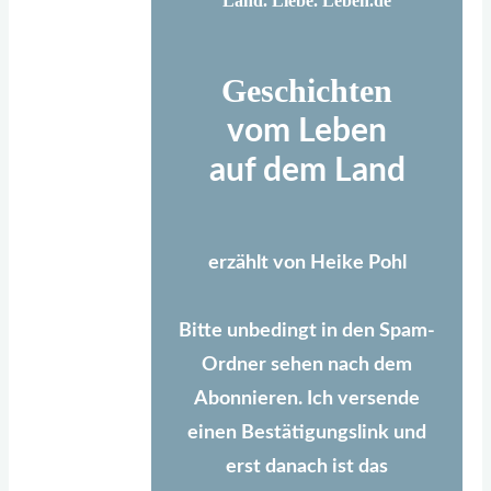
Land. Liebe. Leben.de
Geschichten
vom Leben
auf dem Land
erzählt von Heike Pohl
Bitte unbedingt in den Spam-
Ordner sehen nach dem
Abonnieren. Ich versende
einen Bestätigungslink und
erst danach ist das