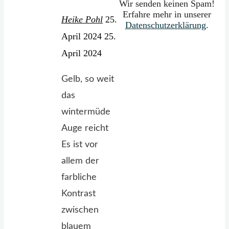
Wir senden keinen Spam!
Erfahre mehr in unserer
Heike Pohl
25.
Datenschutzerklärung
.
April 2024
25.
April 2024
Gelb, so weit
das
wintermüde
Auge reicht
Es ist vor
allem der
farbliche
Kontrast
zwischen
blauem