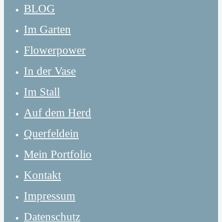
BLOG
Im Garten
Flowerpower
In der Vase
Im Stall
Auf dem Herd
Querfeldein
Mein Portfolio
Kontakt
Impressum
Datenschutz