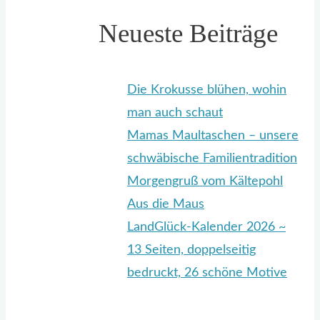
Neueste Beiträge
Die Krokusse blühen, wohin
man auch schaut
Mamas Maultaschen – unsere
schwäbische Familientradition
Morgengruß vom Kältepohl
Aus die Maus
LandGlück-Kalender 2026 ~
13 Seiten, doppelseitig
bedruckt, 26 schöne Motive