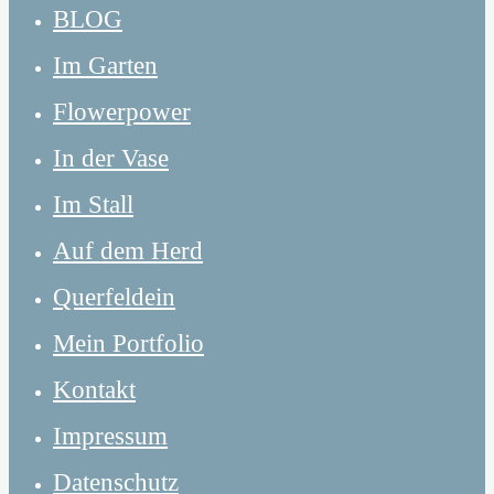
BLOG
Im Garten
Flowerpower
In der Vase
Im Stall
Auf dem Herd
Querfeldein
Mein Portfolio
Kontakt
Impressum
Datenschutz