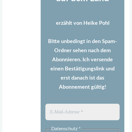
erzählt von Heike Pohl
Bitte unbedingt in den Spam-
Ordner sehen nach dem
Abonnieren. Ich versende
einen Bestätigungslink und
erst danach ist das
Abonnement gültig!
Datenschutz
*