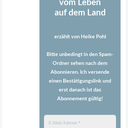
vom Leben
auf dem Land
erzählt von Heike Pohl
Bitte unbedingt in den Spam-
Ordner sehen nach dem
Abonnieren. Ich versende
einen Bestätigungslink und
erst danach ist das
Abonnement gültig!