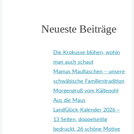
Neueste Beiträge
Die Krokusse blühen, wohin
man auch schaut
Mamas Maultaschen – unsere
schwäbische Familientradition
Morgengruß vom Kältepohl
Aus die Maus
LandGlück-Kalender 2026 ~
13 Seiten, doppelseitig
bedruckt, 26 schöne Motive