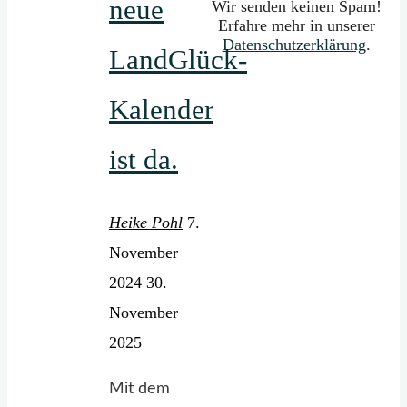
neue
Wir senden keinen Spam!
Erfahre mehr in unserer
Datenschutzerklärung
.
LandGlück-
Kalender
ist da.
Heike Pohl
7.
November
2024
30.
November
2025
Mit dem