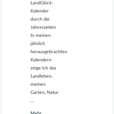
LandGlück-
Kalender
durch die
Jahreszeiten
In meinen
jährlich
herausgebrachten
Kalendern
zeige ich das
Landleben,
meinen
Garten, Natur
…
Mehr