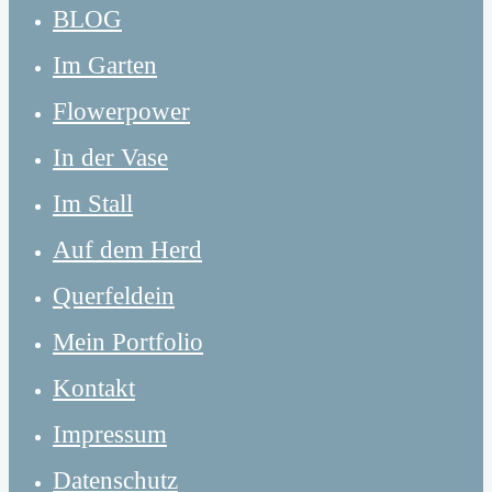
BLOG
Im Garten
Flowerpower
In der Vase
Im Stall
Auf dem Herd
Querfeldein
Mein Portfolio
Kontakt
Impressum
Datenschutz