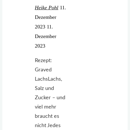
Heike Pohl
11.
Dezember
2023
11.
Dezember
2023
Rezept:
Graved
LachsLachs,
Salz und
Zucker – und
viel mehr
braucht es
nicht Jedes