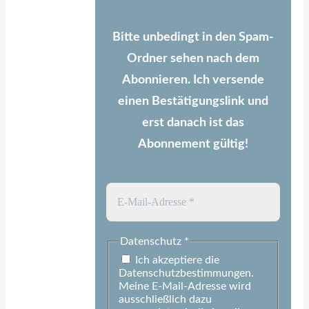
Bitte unbedingt in den Spam-
Ordner sehen nach dem
Abonnieren. Ich versende
einen Bestätigungslink und
erst danach ist das
Abonnement gültig!
Datenschutz
*
Ich akzeptiere die
Datenschutzbestimmungen.
Meine E-Mail-Adresse wird
ausschließlich dazu