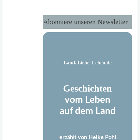
Abonniere unseren Newsletter
Land. Liebe. Leben.de
Geschichten
vom Leben
auf dem Land
erzählt von Heike Pohl