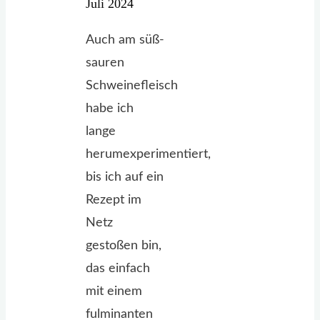
Juli 2024
Auch am süß-
sauren
Schweinefleisch
habe ich
lange
herumexperimentiert,
bis ich auf ein
Rezept im
Netz
gestoßen bin,
das einfach
mit einem
fulminanten