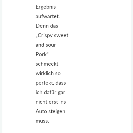
Ergebnis
aufwartet.
Denn das
„Crispy sweet
and sour
Pork“
schmeckt
wirklich so
perfekt, dass
ich dafür gar
nicht erst ins
Auto steigen
muss.