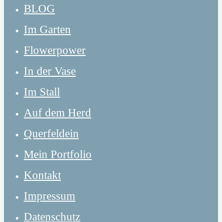
BLOG
Im Garten
Flowerpower
In der Vase
Im Stall
Auf dem Herd
Querfeldein
Mein Portfolio
Kontakt
Impressum
Datenschutz