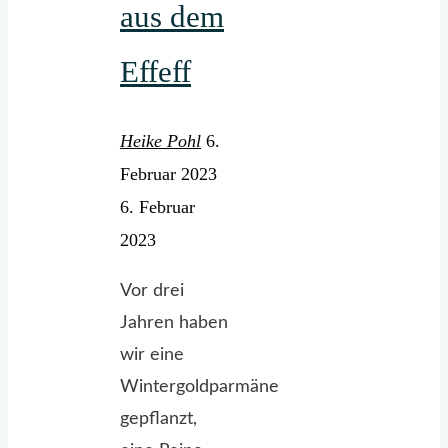
aus dem
Effeff
Heike Pohl
6.
Februar 2023
6. Februar
2023
Vor drei
Jahren haben
wir eine
Wintergoldparmäne
gepflanzt,